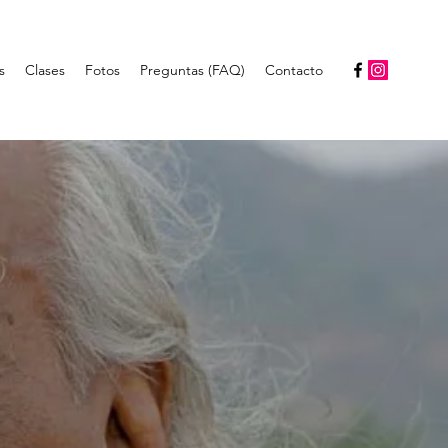
s
Clases
Fotos
Preguntas (FAQ)
Contacto