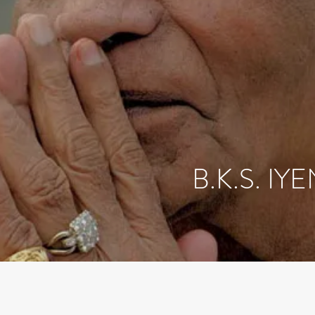
K.S. IYEN