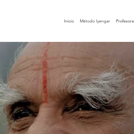
Inicio
Método Iyengar
Profesora