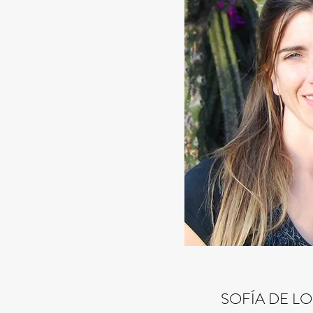
SOFÍA DE L