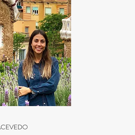
ACEVEDO