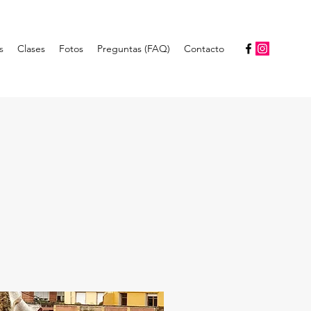
s
Clases
Fotos
Preguntas (FAQ)
Contacto